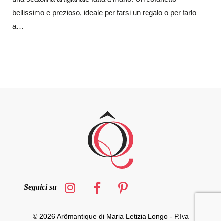
bellissimo e prezioso, ideale per farsi un regalo o per farlo
a…
Seguici su
© 2026 Arômantique di Maria Letizia Longo - P.Iva