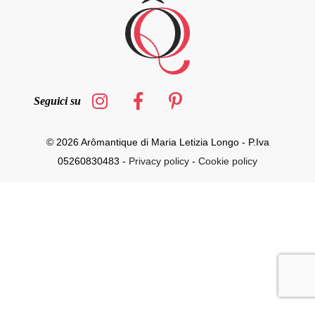
Seguici su
© 2026 Arômantique di Maria Letizia Longo - P.Iva
05260830483 -
Privacy policy
-
Cookie policy