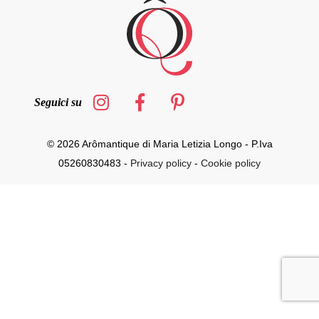
Seguici su
© 2026 Arômantique di Maria Letizia Longo - P.Iva
05260830483 -
Privacy policy
-
Cookie policy