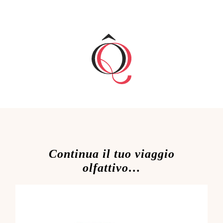
Continua il tuo viaggio
olfattivo…