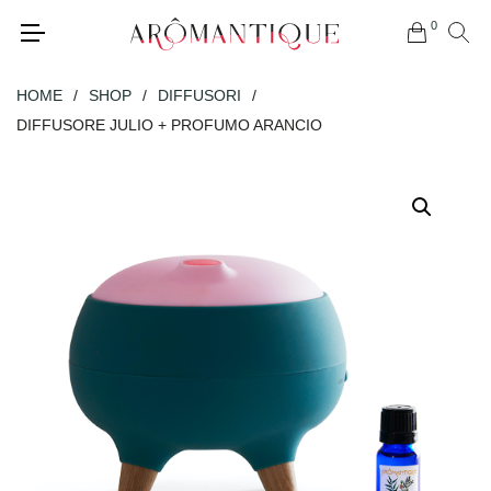
0
HOME
/
SHOP
/
DIFFUSORI
/
DIFFUSORE JULIO + PROFUMO ARANCIO