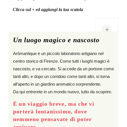
Clicca sul + ed aggiungi la tua scatola
+
Un luogo magico e nascosto
Arômantique è un piccolo laboratorio artigiano nel
centro storico di Firenze. Come tutti i luoghi magici è
nascosto, e va cercato. Si accede da un portone come
tanti altri, e dopo un corridoio come tanti altri, si torna
all’aperto in un giardino aromatico sorprendente.
Da qui entrerete in un mondo nuovo, tutto da scoprire.
È un viaggio breve, ma che vi
porterà lontanissimo, dove
nemmeno pensavate di poter
arrivare.