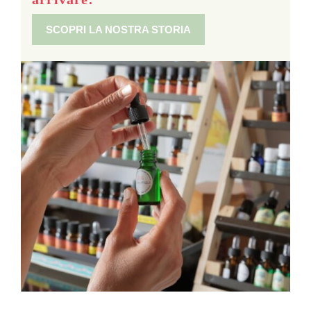
SCOPRI LA NOSTRA STORIA