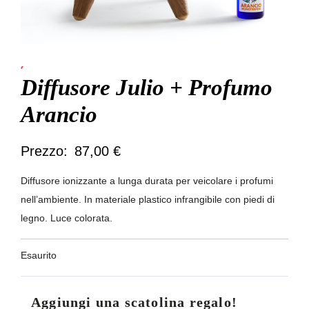
Diffusori
Diffusore Julio + Profumo
Arancio
87,00
€
Diffusore ionizzante a lunga durata per veicolare i profumi
nell’ambiente. In materiale plastico infrangibile con piedi di
legno. Luce colorata.
Esaurito
Aggiungi una scatolina regalo!