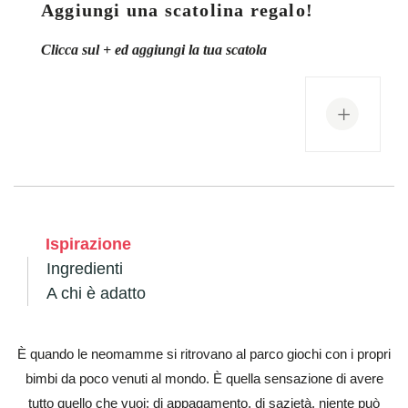
Aggiungi una scatolina regalo!
Clicca sul + ed aggiungi la tua scatola
+
Ispirazione
Ingredienti
A chi è adatto
È quando le neomamme si ritrovano al parco giochi con i propri
bimbi da poco venuti al mondo. È quella sensazione di avere
tutto quello che vuoi; di appagamento, di sazietà, niente può