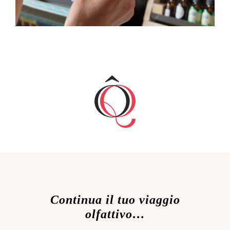
Continua il tuo viaggio
olfattivo…