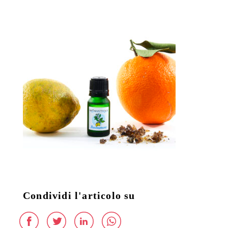
Condividi l'articolo su