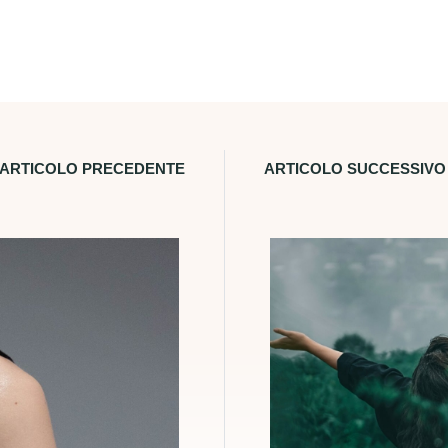
ARTICOLO PRECEDENTE
ARTICOLO SUCCESSIVO