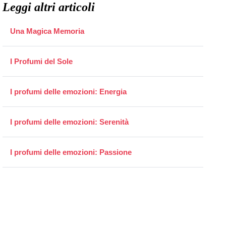
Leggi altri articoli
Una Magica Memoria
I Profumi del Sole
I profumi delle emozioni: Energia
I profumi delle emozioni: Serenità
I profumi delle emozioni: Passione