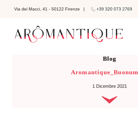
Via dei Macci, 41 - 50122 Firenze
|
+39 320 073 2769
Blog
Aromantique_Buonum
1 Dicembre 2021