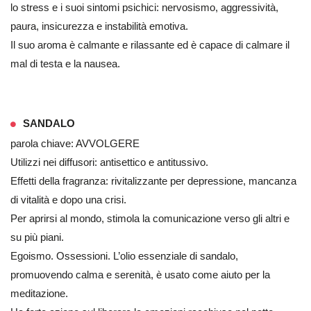
lo stress e i suoi sintomi psichici: nervosismo, aggressività,
paura, insicurezza e instabilità emotiva.
Il suo aroma è calmante e rilassante ed è capace di calmare il
mal di testa e la nausea.
SANDALO
parola chiave: AVVOLGERE
Utilizzi nei diffusori: antisettico e antitussivo.
Effetti della fragranza: rivitalizzante per depressione, mancanza
di vitalità e dopo una crisi.
Per aprirsi al mondo, stimola la comunicazione verso gli altri e
su più piani.
Egoismo. Ossessioni. L’olio essenziale di sandalo,
promuovendo calma e serenità, è usato come aiuto per la
meditazione.