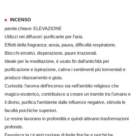
INCENSO
parola chiave: ELEVAZIONE
Utilizzi nei diffusori: purificante per l’aria.
Effetti della fragranza: ansia, paura, difficoltà respiratorie.
Blocchi emotivi, disperazione, paure irrazionali.
Ideale per la meditazione, è usato fin dall’antichità per
purificazione e ispirazione, calma i sentimenti più tormentati e
produce rilassamento e gioia.
Curiosità: l’aroma dell’incenso sia nell’ambito religioso che
magico-esoterico, contribuisce a creare un tramite tra l’umano e
il divino, purifica l’ambiente dalle influenze negative, stimola le
facoltà psichiche superiori.
Le resine lavorano in profondità e quindi attivano trasformazioni
profonde.
Favorisce la cicatrizzazione di ferite fisiche e psichiche.