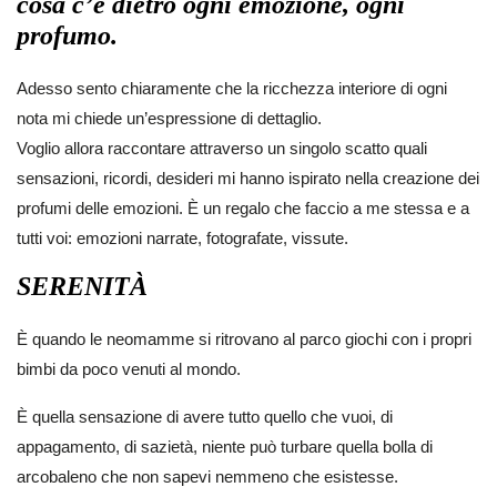
cosa c’è dietro ogni emozione, ogni
profumo.
Adesso sento chiaramente che la ricchezza interiore di ogni
nota mi chiede un’espressione di dettaglio.
Voglio allora raccontare attraverso un singolo scatto quali
sensazioni, ricordi, desideri mi hanno ispirato nella creazione dei
profumi delle emozioni. È un regalo che faccio a me stessa e a
tutti voi: emozioni narrate, fotografate, vissute.
SERENITÀ
È quando le neomamme si ritrovano al parco giochi con i propri
bimbi da poco venuti al mondo.
È quella sensazione di avere tutto quello che vuoi, di
appagamento, di sazietà, niente può turbare quella bolla di
arcobaleno che non sapevi nemmeno che esistesse.