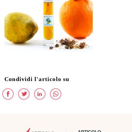
Condividi l'articolo su
ARTICOLO