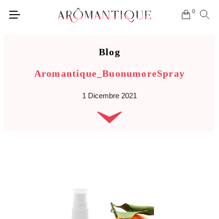
0
Blog
Aromantique_BuonumoreSpray
1 Dicembre 2021