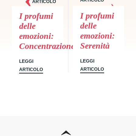
ARTICOLO
SUCCESSIVO
PRECEDENTE
I profumi
I profumi
delle
delle
emozioni:
emozioni:
Serenità
Concentrazione
LEGGI
LEGGI
ARTICOLO
ARTICOLO