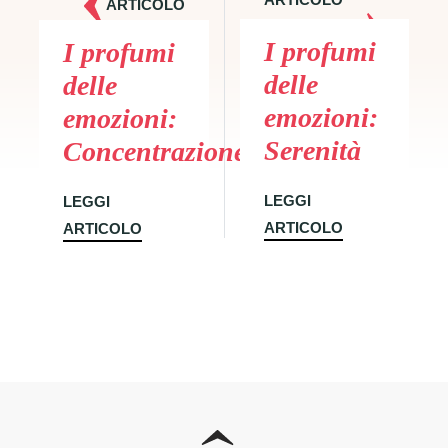
ARTICOLO
SUCCESSIVO
PRECEDENTE
I profumi
I profumi
delle
delle
emozioni:
emozioni:
Serenità
Concentrazione
LEGGI
LEGGI
ARTICOLO
ARTICOLO