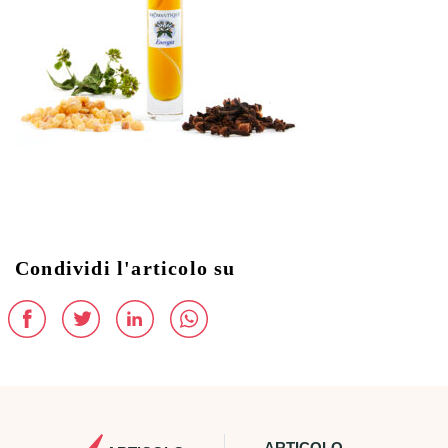
Condividi l'articolo su
ARTICOLO