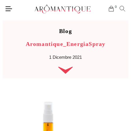
0
Blog
Aromantique_EnergiaSpray
1 Dicembre 2021