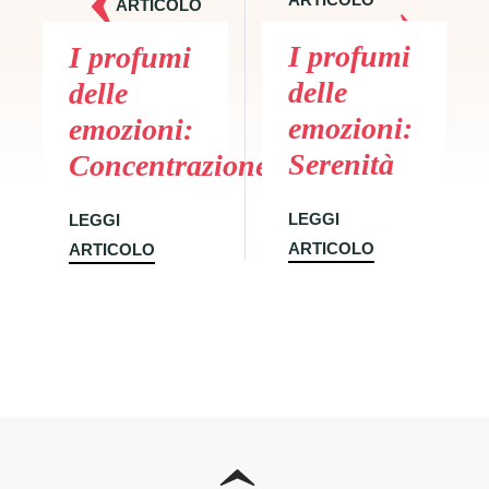
ARTICOLO
SUCCESSIVO
PRECEDENTE
I profumi
I profumi
delle
delle
emozioni:
emozioni:
Serenità
Concentrazione
LEGGI
LEGGI
ARTICOLO
ARTICOLO