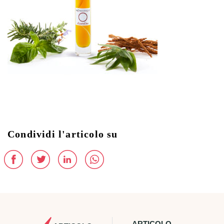
Condividi l'articolo su
ARTICOLO