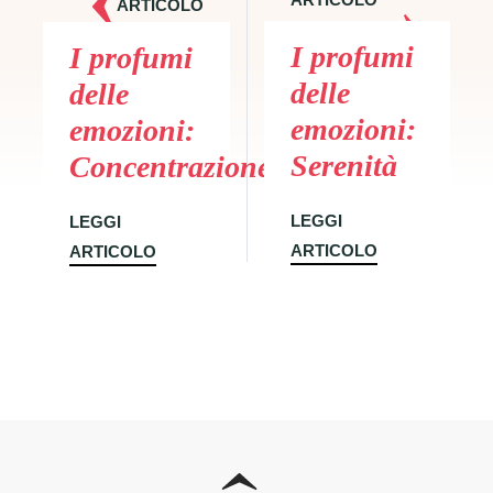
ARTICOLO
SUCCESSIVO
PRECEDENTE
I profumi
I profumi
delle
delle
emozioni:
emozioni:
Serenità
Concentrazione
LEGGI
LEGGI
ARTICOLO
ARTICOLO