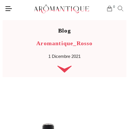
0
Blog
Aromantique_Rosso
1 Dicembre 2021