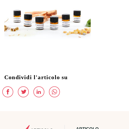
Condividi l'articolo su
ARTICOLO