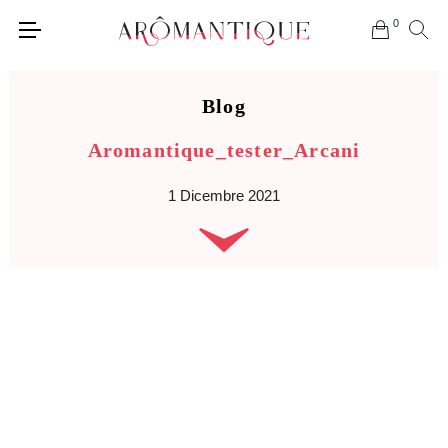
0
Blog
Aromantique_tester_Arcani
1 Dicembre 2021