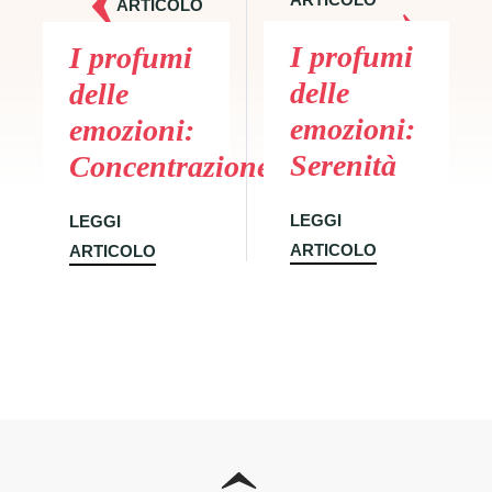
ARTICOLO
SUCCESSIVO
PRECEDENTE
I profumi
I profumi
delle
delle
emozioni:
emozioni:
Serenità
Concentrazione
LEGGI
LEGGI
ARTICOLO
ARTICOLO