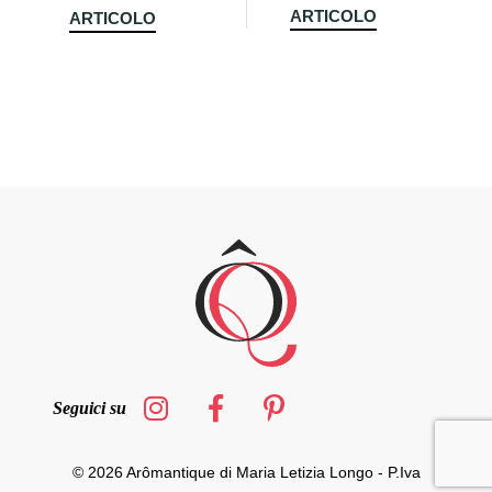
ARTICOLO
ARTICOLO
Seguici su
© 2026 Arômantique di Maria Letizia Longo - P.Iva