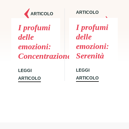
ARTICOLO
ARTICOLO
SUCCESSIVO
PRECEDENTE
I profumi
I profumi
delle
delle
emozioni:
emozioni:
Serenità
Concentrazione
LEGGI
LEGGI
ARTICOLO
ARTICOLO