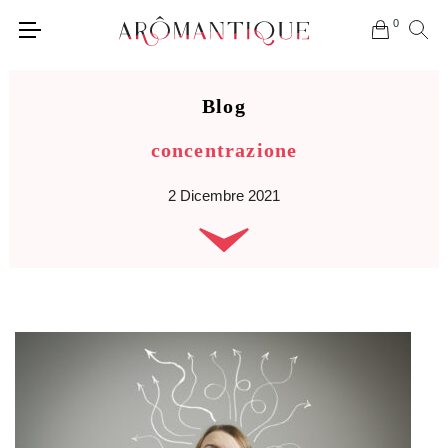
0
Blog
concentrazione
2 Dicembre 2021