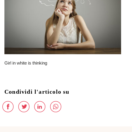
Girl in white is thinking
Condividi l'articolo su