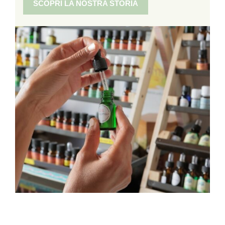
SCOPRI LA NOSTRA STORIA