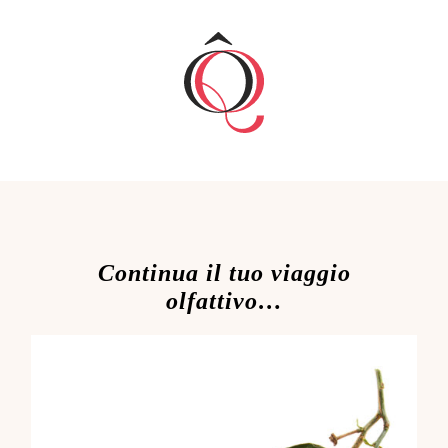
Continua il tuo viaggio
olfattivo…