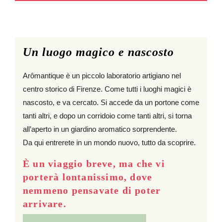
Un luogo magico e nascosto
Arômantique è un piccolo laboratorio artigiano nel
centro storico di Firenze. Come tutti i luoghi magici è
nascosto, e va cercato. Si accede da un portone come
tanti altri, e dopo un corridoio come tanti altri, si torna
all’aperto in un giardino aromatico sorprendente.
Da qui entrerete in un mondo nuovo, tutto da scoprire.
È un viaggio breve, ma che vi
porterà lontanissimo, dove
nemmeno pensavate di poter
arrivare.