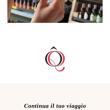
Continua il tuo viaggio