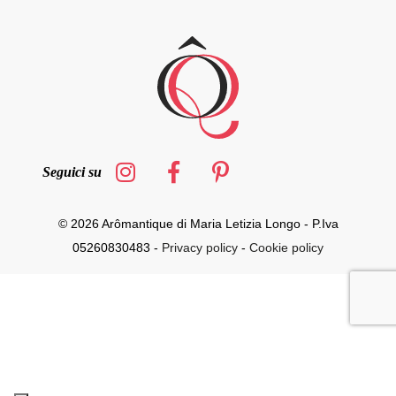
Seguici su
© 2026 Arômantique di Maria Letizia Longo - P.Iva
05260830483 -
Privacy policy
-
Cookie policy