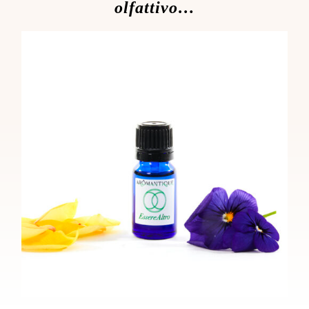
olfattivo…