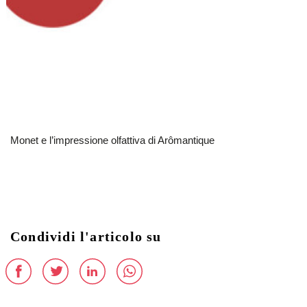
Monet e l’impressione olfattiva di Arômantique
Condividi l'articolo su