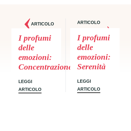
ARTICOLO
ARTICOLO
SUCCESSIVO
PRECEDENTE
I profumi
I profumi
delle
delle
emozioni:
emozioni:
Serenità
Concentrazione
LEGGI
LEGGI
ARTICOLO
ARTICOLO