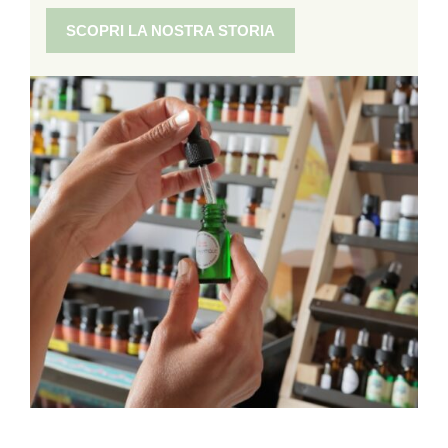
SCOPRI LA NOSTRA STORIA