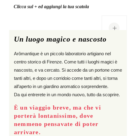
Clicca sul + ed aggiungi la tua scatola
+
Un luogo magico e nascosto
Arômantique è un piccolo laboratorio artigiano nel
centro storico di Firenze. Come tutti i luoghi magici è
nascosto, e va cercato. Si accede da un portone come
tanti altri, e dopo un corridoio come tanti altri, si torna
all’aperto in un giardino aromatico sorprendente.
Da qui entrerete in un mondo nuovo, tutto da scoprire.
È un viaggio breve, ma che vi
porterà lontanissimo, dove
nemmeno pensavate di poter
arrivare.