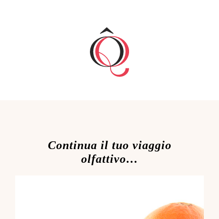
Continua il tuo viaggio
olfattivo…