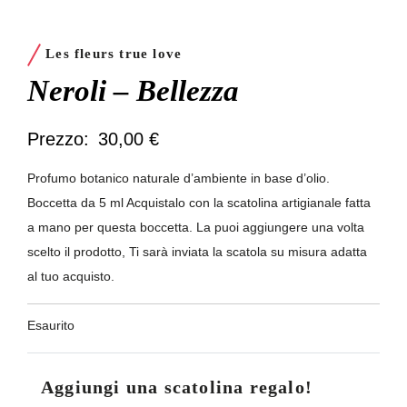
Les fleurs true love
Neroli – Bellezza
30,00
€
Profumo botanico naturale d’ambiente in base d’olio.
Boccetta da 5 ml Acquistalo con la scatolina artigianale fatta
a mano per questa boccetta. La puoi aggiungere una volta
scelto il prodotto, Ti sarà inviata la scatola su misura adatta
al tuo acquisto.
Esaurito
Aggiungi una scatolina regalo!